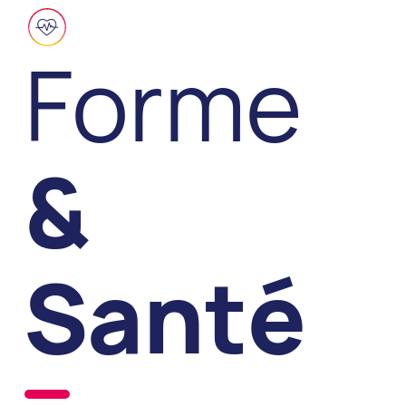
Forme
&
Santé