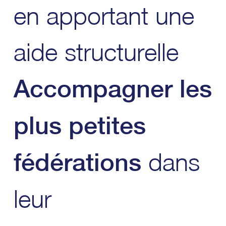
en apportant une
aide structurelle
Accompagner les
plus petites
dans
fédérations
leur