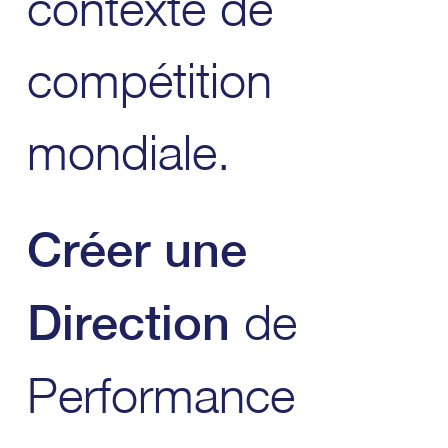
contexte de
compétition
mondiale.
Créer une
de
Direction
Performance