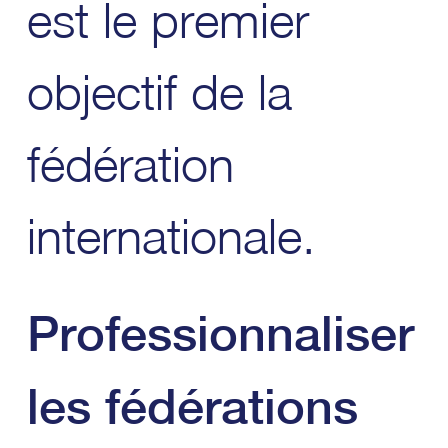
est le premier
objectif de la
fédération
internationale.
Professionnaliser
les fédérations