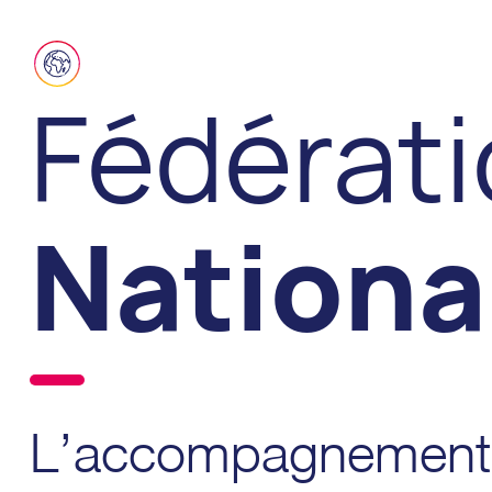
Fédérat
Nationa
L’accompagnement