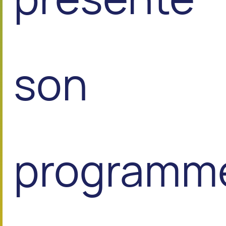
son
programm