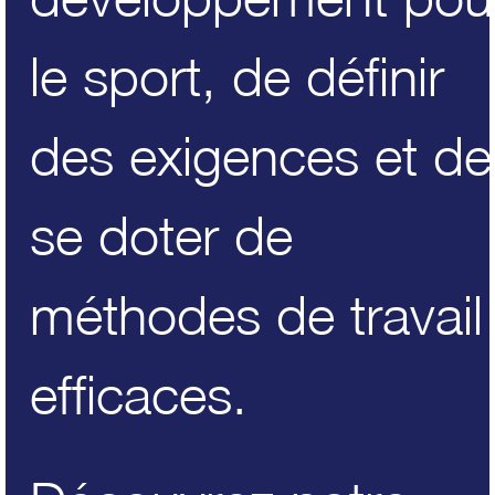
le sport, de définir
des exigences et de
se doter de
méthodes de travail
efficaces.