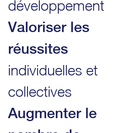
développement
Valoriser les
réussites
individuelles et
collectives
Augmenter le