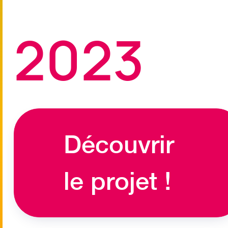
2023
Découvrir
le projet !