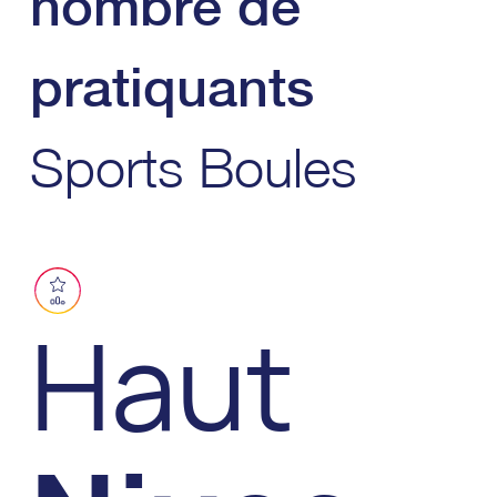
nombre de
pratiquants
Sports Boules
Haut