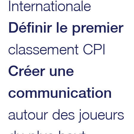
Internationale
Définir le premier
classement CPI
Créer une
communication
autour des joueurs