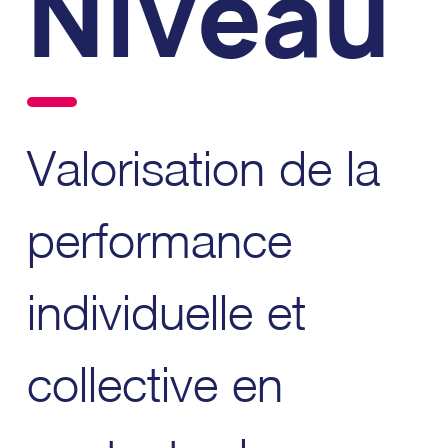
Niveau
Valorisation de la
performance
individuelle et
collective en