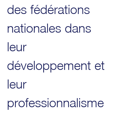
des fédérations
nationales dans
leur
développement et
leur
professionnalisme