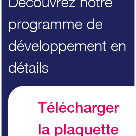
Découvrez notre
programme de
développement en
détails
Télécharger
la plaquette