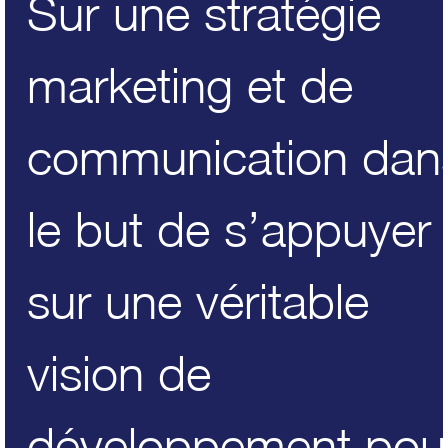
Sur une stratégie
marketing et de
communication dan
le but de s’appuyer
sur une véritable
vision de
développement pou